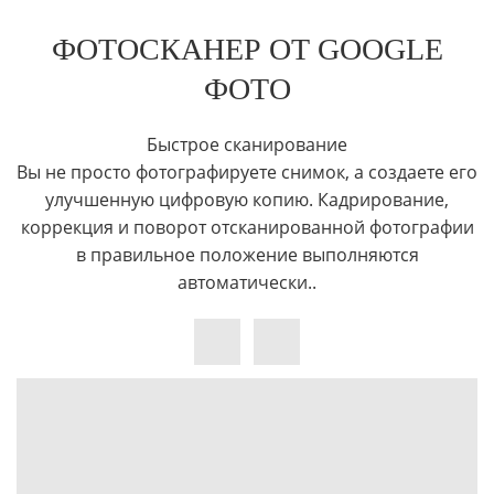
ФОТОСКАНЕР ОТ GOOGLE
ФОТО
Быстрое сканирование
Вы не просто фотографируете снимок, а создаете его
улучшенную цифровую копию. Кадрирование,
коррекция и поворот отсканированной фотографии
в правильное положение выполняются
автоматически..