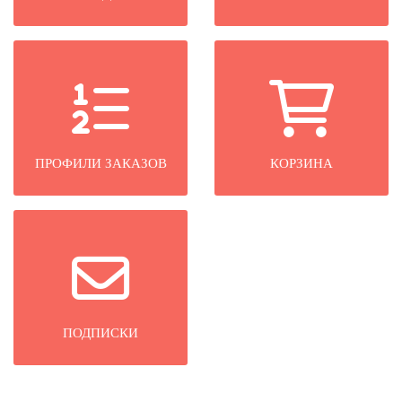
ПРОФИЛИ ЗАКАЗОВ
КОРЗИНА
ПОДПИСКИ