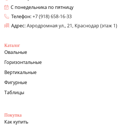
С понедельника по пятницу
Телефон:
+7 (918) 658-16-33
Адрес:
Аэродромная ул., 21, Краснодар (этаж 1)
Каталог
Овальные
Горизонтальные
Вертикальные
Фигурные
Таблицы
Покупка
Как купить