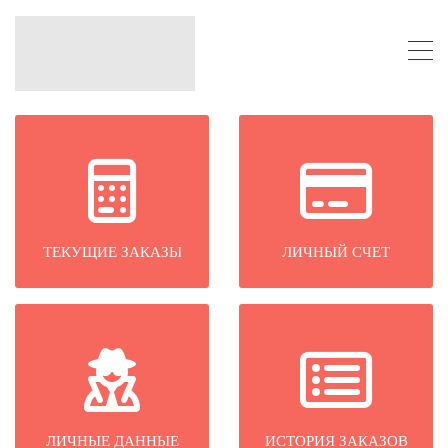
ТЕКУЩИЕ ЗАКАЗЫ
ЛИЧНЫЙ СЧЕТ
ЛИЧНЫЕ ДАННЫЕ
ИСТОРИЯ ЗАКАЗОВ