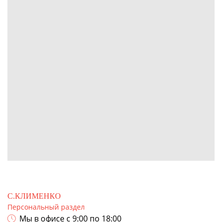
С.КЛИМЕНКО
Персональный раздел
Мы в офисе с 9:00 по 18:00