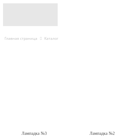
Главная страница
Каталог
Лампадка №3
Лампадка №2