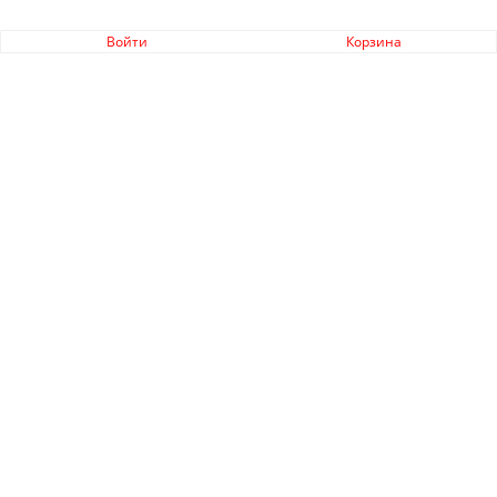
Войти
Корзина