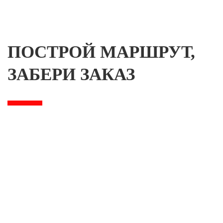
ПОСТРОЙ МАРШРУТ,
ЗАБЕРИ ЗАКАЗ