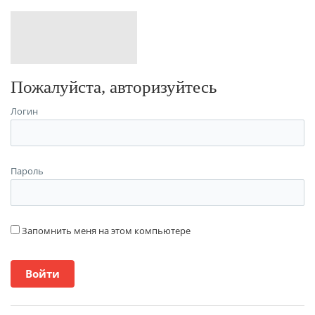
Пожалуйста, авторизуйтесь
Логин
Пароль
Запомнить меня на этом компьютере