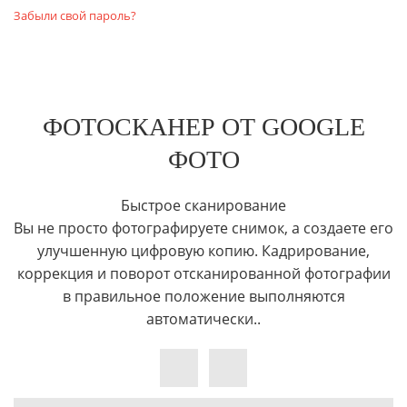
Забыли свой пароль?
ФОТОСКАНЕР ОТ GOOGLE
ФОТО
Быстрое сканирование
Вы не просто фотографируете снимок, а создаете его
улучшенную цифровую копию. Кадрирование,
коррекция и поворот отсканированной фотографии
в правильное положение выполняются
автоматически..