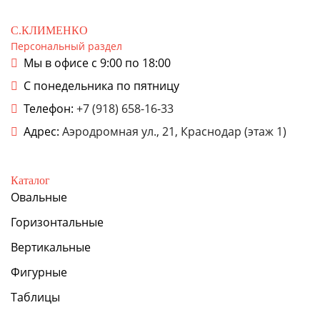
С.КЛИМЕНКО
Персональный раздел
Мы в офисе с 9:00 по 18:00
С понедельника по пятницу
Телефон:
+7 (918) 658-16-33
Адрес:
Аэродромная ул., 21, Краснодар (этаж 1)
Каталог
Овальные
Горизонтальные
Вертикальные
Фигурные
Таблицы