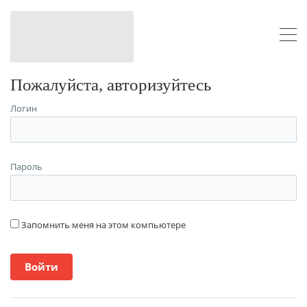
Пожалуйста, авторизуйтесь
Логин
Пароль
Запомнить меня на этом компьютере