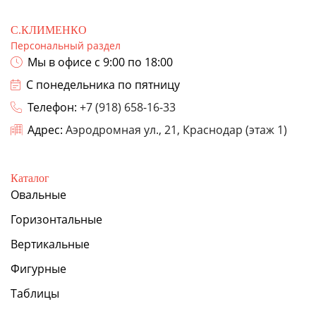
С.КЛИМЕНКО
Персональный раздел
Мы в офисе с 9:00 по 18:00
С понедельника по пятницу
Телефон:
+7 (918) 658-16-33
Адрес:
Аэродромная ул., 21, Краснодар (этаж 1)
Каталог
Овальные
Горизонтальные
Вертикальные
Фигурные
Таблицы