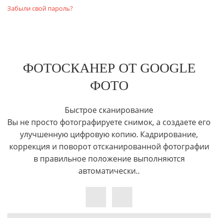
Забыли свой пароль?
ФОТОСКАНЕР ОТ GOOGLE
ФОТО
Быстрое сканирование
Вы не просто фотографируете снимок, а создаете его
улучшенную цифровую копию. Кадрирование,
коррекция и поворот отсканированной фотографии
в правильное положение выполняются
автоматически..