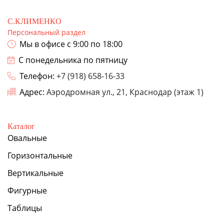
С.КЛИМЕНКО
Персональный раздел
Мы в офисе с 9:00 по 18:00
С понедельника по пятницу
Телефон:
+7 (918) 658-16-33
Адрес:
Аэродромная ул., 21, Краснодар (этаж 1)
Каталог
Овальные
Горизонтальные
Вертикальные
Фигурные
Таблицы