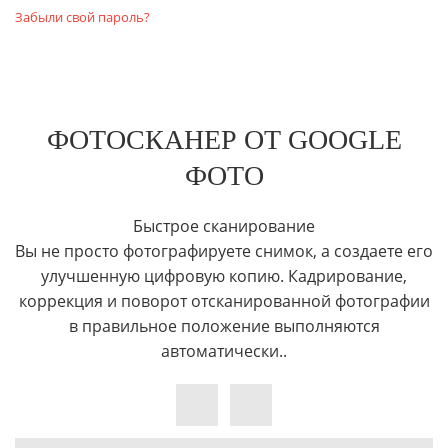
Забыли свой пароль?
ФОТОСКАНЕР ОТ GOOGLE
ФОТО
Быстрое сканирование
Вы не просто фотографируете снимок, а создаете его
улучшенную цифровую копию. Кадрирование,
коррекция и поворот отсканированной фотографии
в правильное положение выполняются
автоматически..