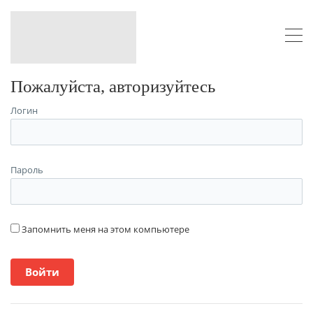
Пожалуйста, авторизуйтесь
Логин
Пароль
Запомнить меня на этом компьютере