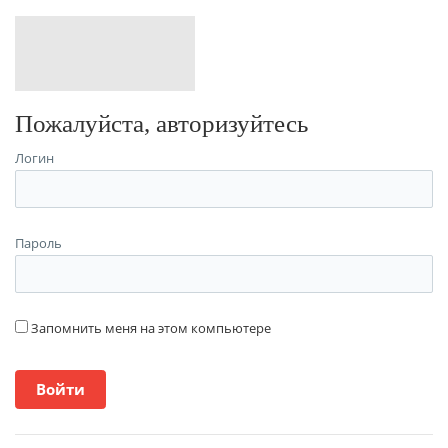
Пожалуйста, авторизуйтесь
Логин
Пароль
Запомнить меня на этом компьютере