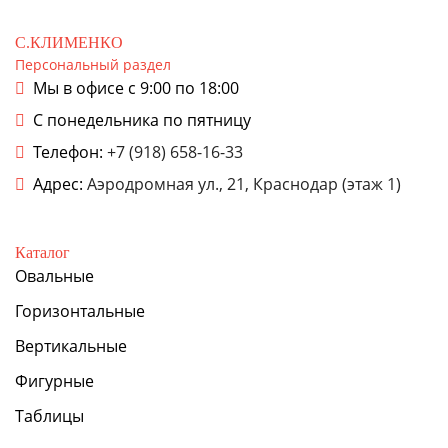
С.КЛИМЕНКО
Персональный раздел
Мы в офисе с 9:00 по 18:00
С понедельника по пятницу
Телефон:
+7 (918) 658-16-33
Адрес:
Аэродромная ул., 21, Краснодар (этаж 1)
Каталог
Овальные
Горизонтальные
Вертикальные
Фигурные
Таблицы