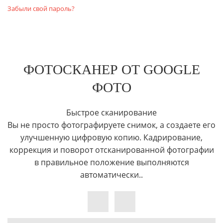
Забыли свой пароль?
ФОТОСКАНЕР ОТ GOOGLE
ФОТО
Быстрое сканирование
Вы не просто фотографируете снимок, а создаете его
улучшенную цифровую копию. Кадрирование,
коррекция и поворот отсканированной фотографии
в правильное положение выполняются
автоматически..